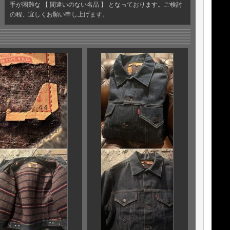
手が困難な 【 間違いのない名品 】 となっております。ご検討
の程、宜しくお願い申し上げます。