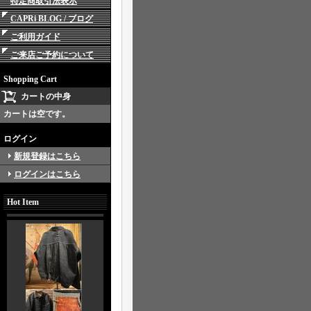
特定商取引法表示
CAPRi BLOG / ブログ
ご利用ガイド
ご来店ご予約について
Shopping Cart
カートの中身
カートは空です。
ログイン
新規登録はこちら
ログインはこちら
Hot Item