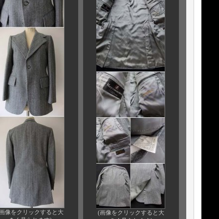
(画像をクリックすると大
(画像をクリックすると大