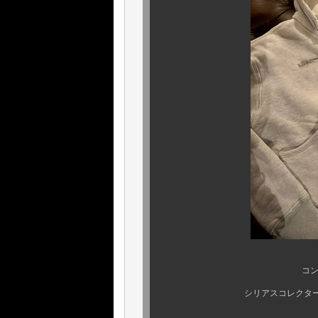
コンディション重
シリアスコレクター様もご納