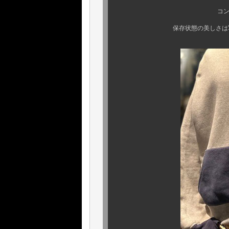
コンディションの
保存状態の美しさは写真からも