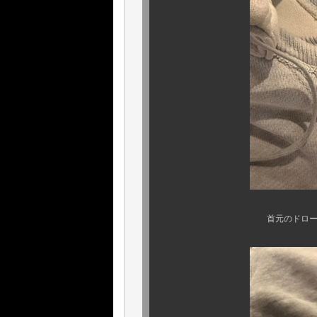
首元のドローコードも未