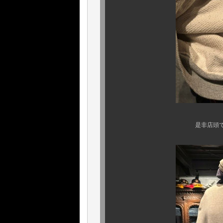
是非店頭で現物をご覧に