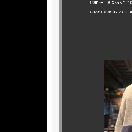
1930's〜 “ DUXBAK ” / 
GRAY DOUBLE-FACE / W
続きましては