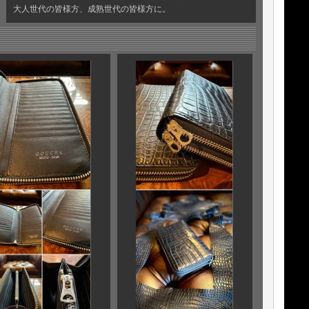
大人世代の皆様方、成熟世代の皆様方に。