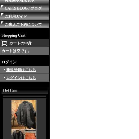
特定商取引法表示
CAPRi BLOG / ブログ
ご利用ガイド
ご来店ご予約について
Shopping Cart
カートの中身
カートは空です。
ログイン
新規登録はこちら
ログインはこちら
Hot Item