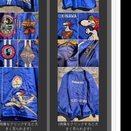
(画像をクリックすると大
(画像をクリックすると大
きく見られます)
きく見られます)