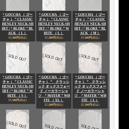
“ GOUCHA （ ゴー
“ GOUCHA （ ゴー
“ GOUCHA （ ゴー
チャ ） ” CLASSIC
チャ ） ” CLASSIC
チャ ） ” CLASSIC
HENLEY NECK-SH
HENLEY NECK-SH
HENLEY NECK-SH
IRT / “ BLOKE ” BL
IRT / “ BLOKE ” W
IRT / “ BLOKE ” BL
ACK （ L ）
HITE （ L ）
ACK （ M ）
17,380円
(税込)
17,380円
(税込)
17,380円
(税込)
“ GOUCHA （ ゴー
“ GOUCHA （ ゴー
“ GOUCHA （ ゴー
チャ ） ” CLASSIC
チャ ） ” クラッシ
チャ ） ” クラッシ
HENLEY NECK-SH
ック オックスフォー
ック オックスフォー
IRT / “ BLOKE ” W
ド ノーカラーシャ
ド ノーカラーシャ
HITE （ S ）
ツ “ MAYER ” WH
ツ “ MAYER ” WH
ITE （ XL ）
ITE （ L ）
17,380円
(税込)
27,280円
(税込)
27,280円
(税込)