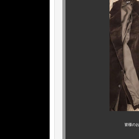
皆様のお越しをお待ち