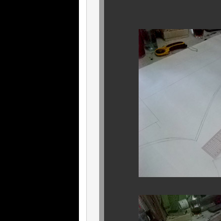
いよいよ．．．