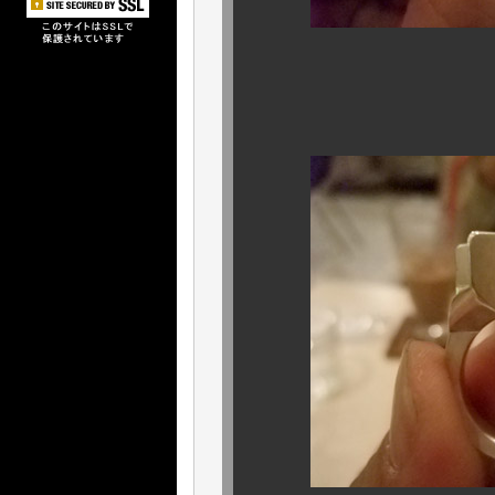
デザインアイ
ア