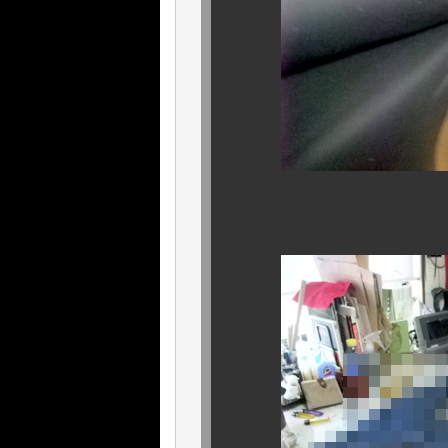
選び抜かれた生地