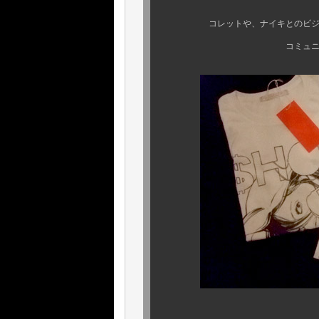
“ ソフィー・ト
コレットや、ナイキとのビジネス
コミュニケーション・ア