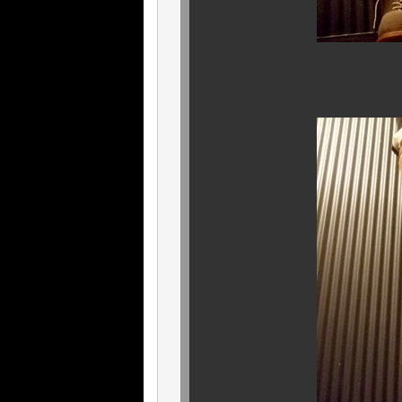
シルエットは、