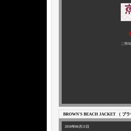
ご興味のある方、ぜひ 
BROWN'S BEACH JACKET （
2010年06月21日