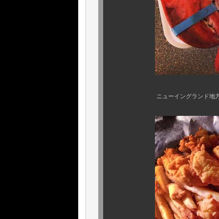
ニューイングランド地方、夏のお約