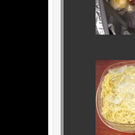
もちろん、弁