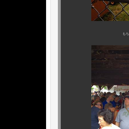
もちろん、各会場で