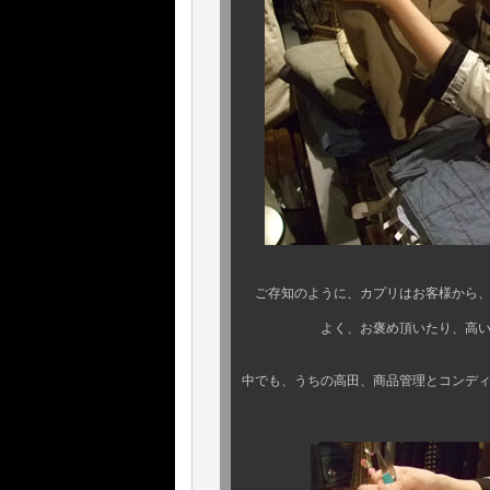
ご存知のように、カプリはお客様から、
よく、お褒め頂いたり、高い信頼
中でも、うちの高田、商品管理とコンデ