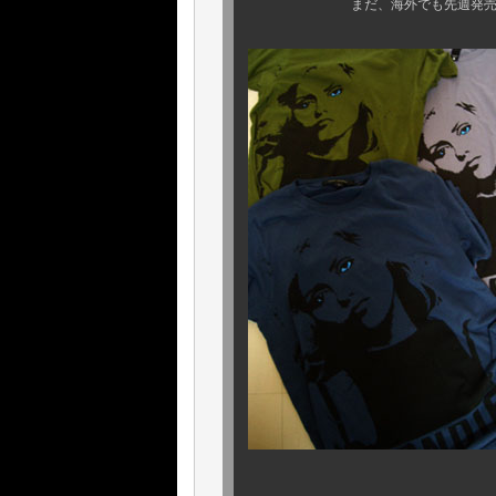
まだ、海外でも先週発売された