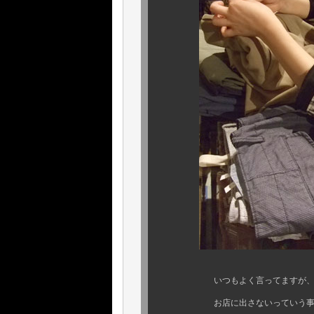
いつもよく言ってますが、サイズ
お店に出さないっていう事が、僕