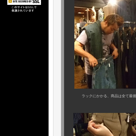
ラックにかかる、商品は全て最後まで