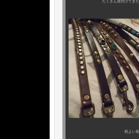
たくさん買付けてきたんで、こん
程よい長さのアンティ