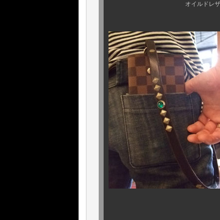
オイルドレザーには、スタ
サイズ感は、ご覧