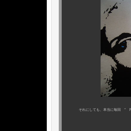
それにしても、本当に毎回 “ PAA
本当にいいデザイン