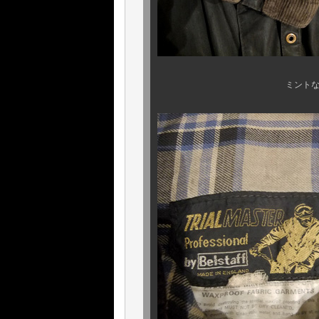
ミントな１クラウンのイ