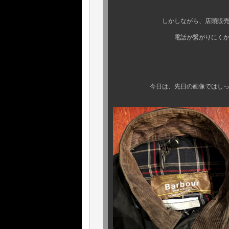
しかしながら、店頭販売を最優先
電話が繋がりにくかった皆様方
誠に申し訳ござ
今日は、先日の画像ではしっかりお