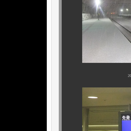
2011年も１月～イ