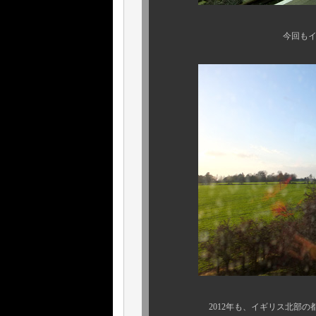
今回もイギリス全土を巡
2012年も、イギリス北部の都市