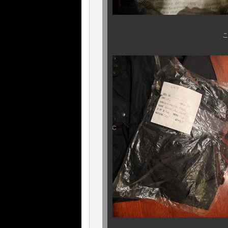
こちらも、ミントな