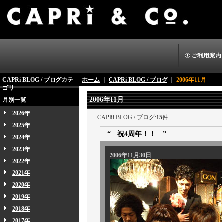
ご利用案内
CAPRi BLOG / ブログカテ
ホーム
｜
CAPRi BLOG / ブログ
｜
2006年11月
ゴリ
2006年11月
月別一覧
2026年
CAPRi BLOG / ブログ:
15
件
2025年
“ 祝4周年！！ ”
2024年
2023年
2006年11月30日
2022年
2021年
2020年
2019年
2018年
2017年