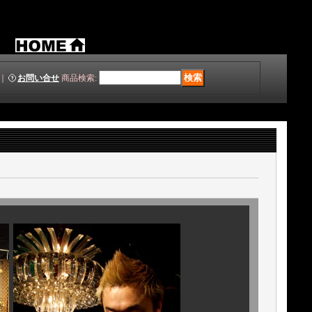
｜
お問い合せ
商品検索
: