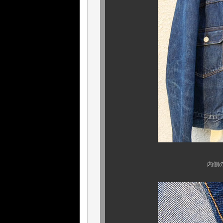
内側のコンディション