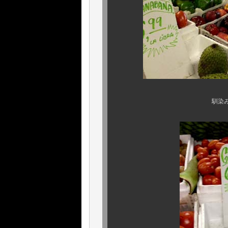
馴染みのマーケットで