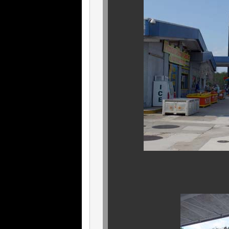
ガソリンスタンド