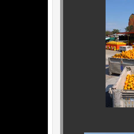
どこでも、どこへ