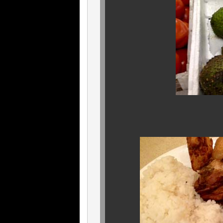
いつものキューバ