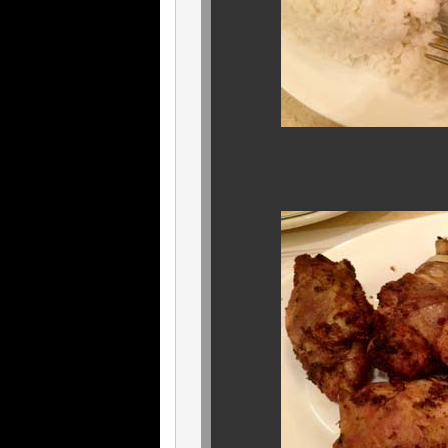
キューバン