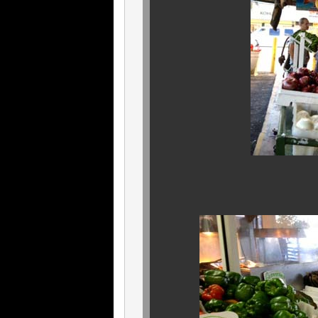
お馴染みのキ