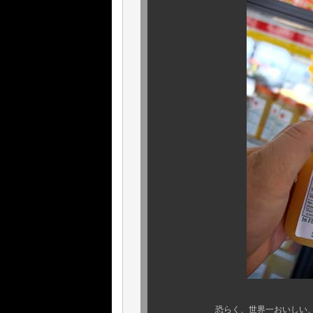
恐らく、世界一おいしい、シトラ