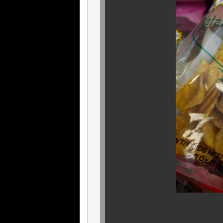
コレがまた