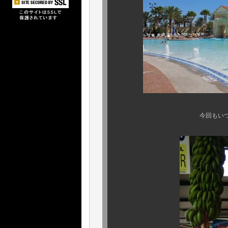
今回もいつも通り、マイア