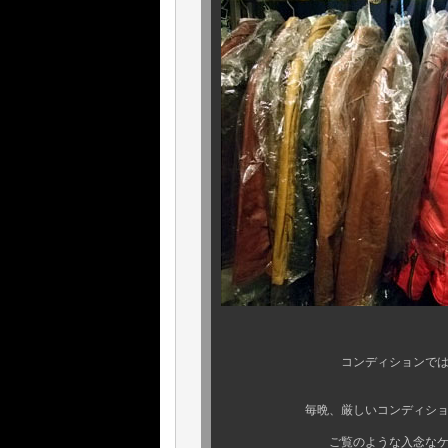
コンディションでは 特に
毎晩、厳しいコンディションチェ
ご覧のような入念なケアが行