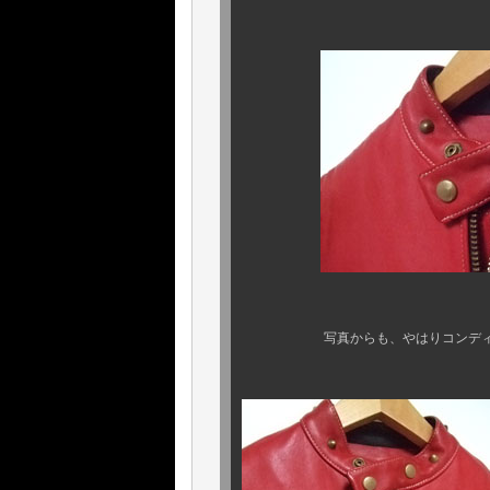
写真からも、やはりコンディショ