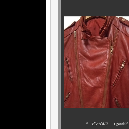
“ ガンダルフ （ gandalf