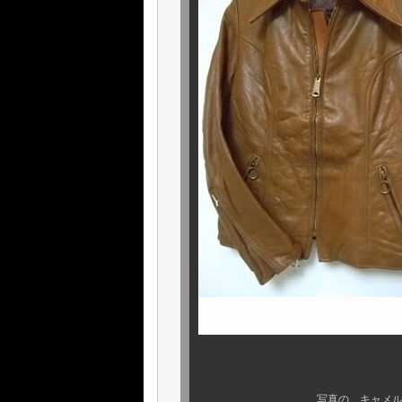
写真の キャメルブ