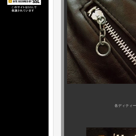
各ディティールのコンディ