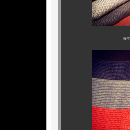
昨年に引き続き、ガ