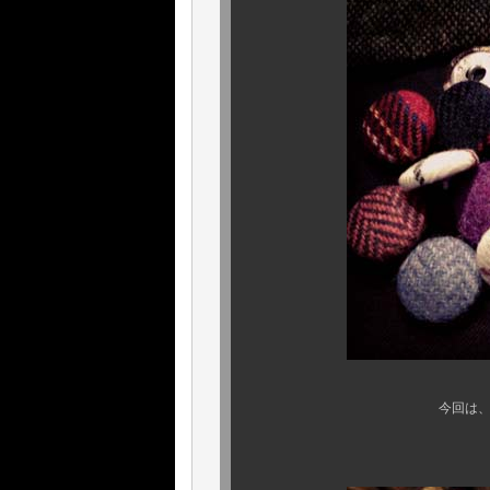
今回は、何と使用ボタンか
丁寧に