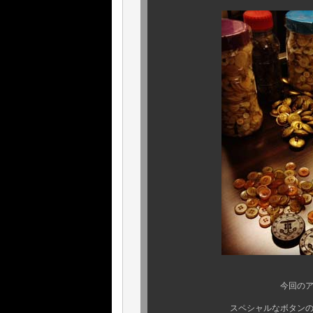
今回のアメリカ買い付け
スペシャルなボタンの数々をた