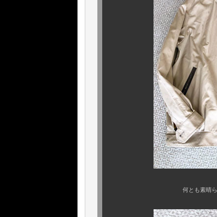
何とも素晴らしい、バーバリ