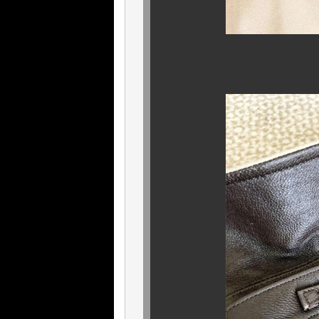
細部のディティー