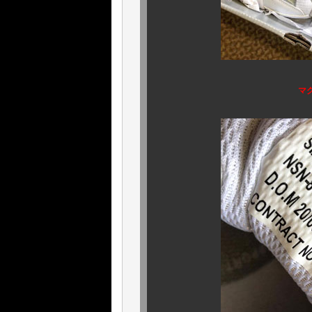
マグナムの