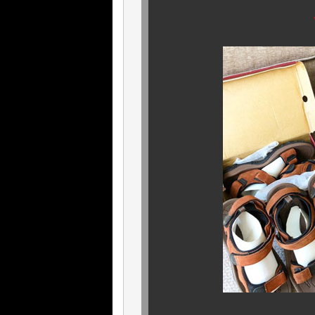
《 チャーチ