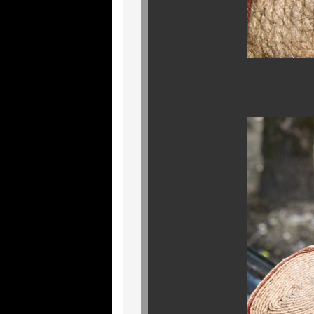
サイズ UK