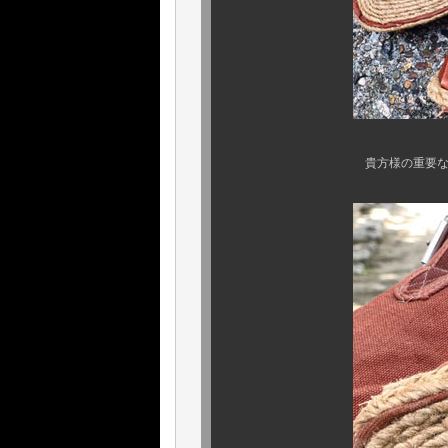
貴方様の重要なコレクショ