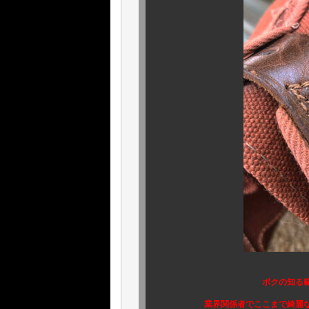
ボクの知る
業界関係者でここまで綺麗な保存