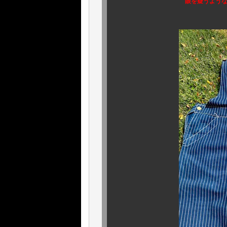
眼を疑うようなスーパース