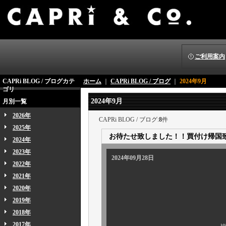
ご利用案内
CAPRi BLOG / ブログカテ
ホーム
｜
CAPRi BLOG / ブログ
｜
2024年9月
ゴリ
2024年9月
月別一覧
2026年
CAPRi BLOG / ブログ:
8
件
2025年
お待たせ致しました！！買付け帰国
2024年
2023年
2024年09月28日
2022年
2021年
2020年
2019年
2018年
2017年