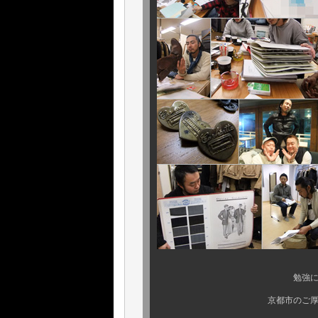
勉強になったことと言
京都市のご厚意で、この夏