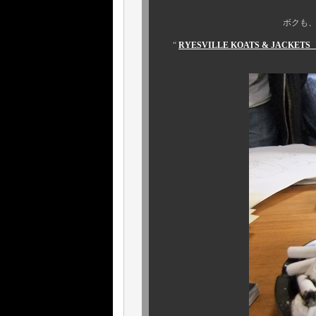
ボクも、デザイナーの一
“
RYESVILLE KOATS & JAC