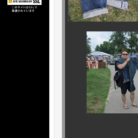
ホームランでし