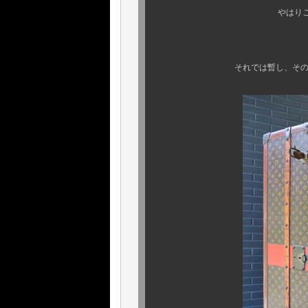
やはりこのコンディショ
それでは暫し、その全貌を心ゆ