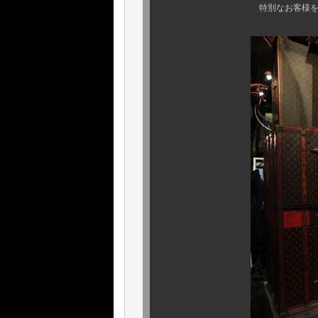
特別なお客様をお迎えする、