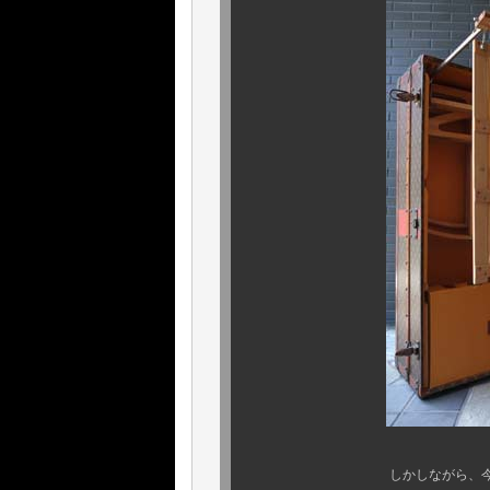
しかしながら、今から約80～