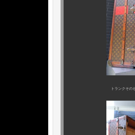
トランクそのものは、1920