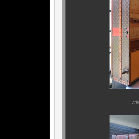
ご覧の通り、素晴ら