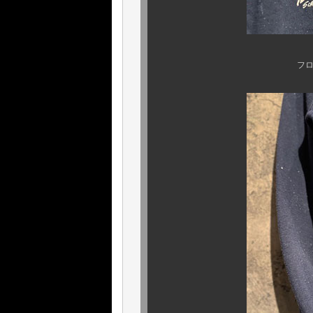
フロントプリント