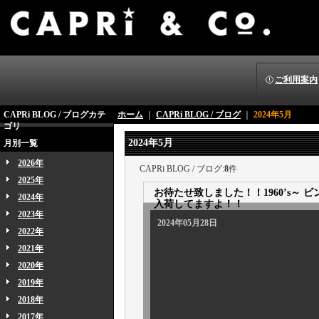
ご利用案内
CAPRi BLOG / ブログカテ
ホーム
｜
CAPRi BLOG / ブログ
｜
2024年5月
ゴリ
2024年5月
月別一覧
2026年
CAPRi BLOG / ブログ:
8
件
2025年
お待たせ致しました！！1960’s～ ビ
2024年
入荷してますよ！！
2023年
2024年05月28日
2022年
2021年
2020年
2019年
2018年
2017年