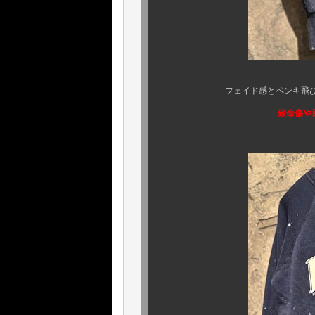
フェイド感とペンキ飛びがまた
致命傷や