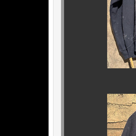
背面も良い塩