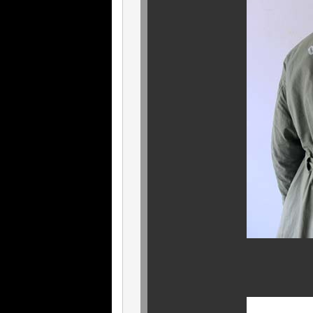
背面にはご覧の