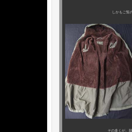
しかもご覧の通り、今回も
その多くが、脱毛及び、ダメ