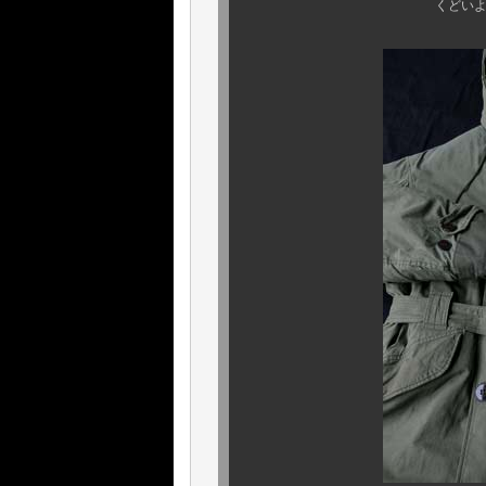
くどいようですが、滅多