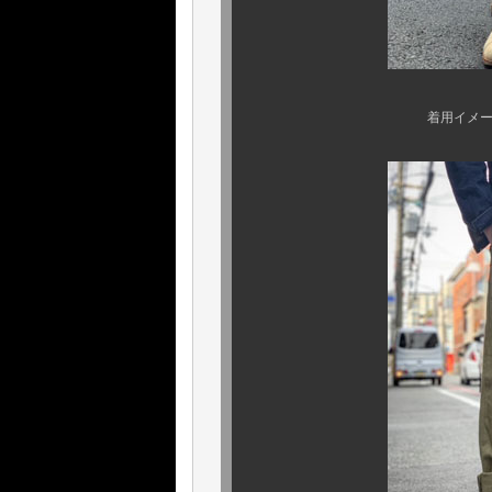
着用イメージ及び、サイ