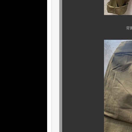
背面ポケットはご