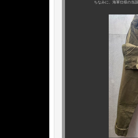
ちなみに、海軍仕様の当該パンツ