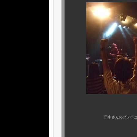
田中さんのプレイは、ホント 