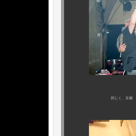
同じく、京都 （ ＠ ワー