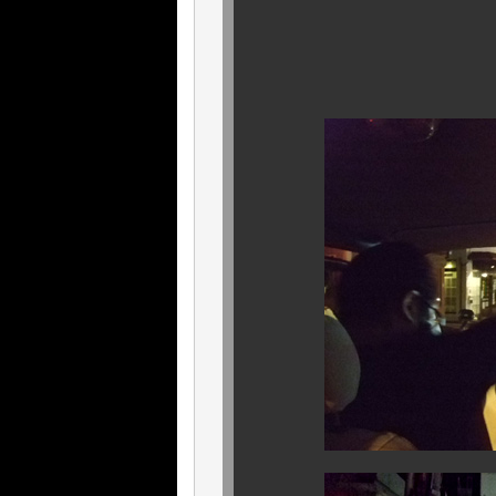
次の会場へ