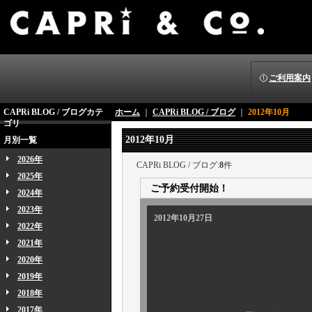
ご利用案内
CAPRi BLOG / ブログカテ
ホーム
｜
CAPRi BLOG / ブログ
｜
2012年10月
ゴリ
2012年10月
月別一覧
2026年
CAPRi BLOG / ブログ:
8
件
2025年
ご予約受付開始！
2024年
2023年
2012年10月27日
2022年
2021年
2020年
2019年
2018年
2017年