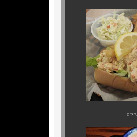
ロブスターゴリゴリの “