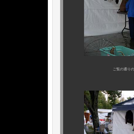
ご覧の通りの洪水状態でも
さすがア