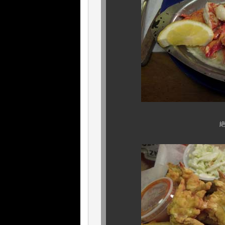
絶品、ロブスターの