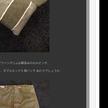
お馴染みのセルビッチ。
エックス 紙パッチ あたりでしょうか。