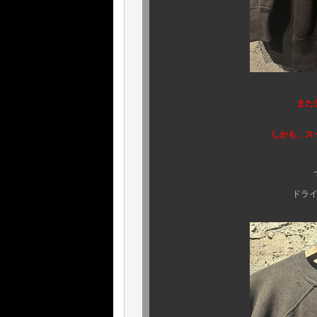
また
しかも、スーパーミンテ
ですが、ご安心
ドライロットではご