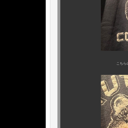
こちらのクーガーも