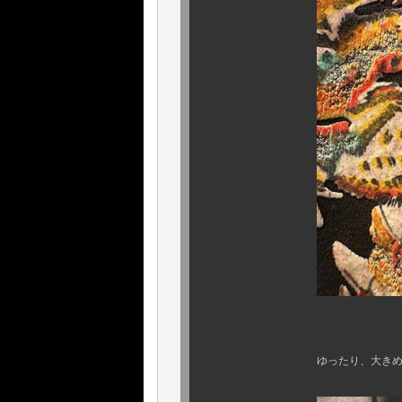
更に特述す
ゆったり、大きめサイズであ