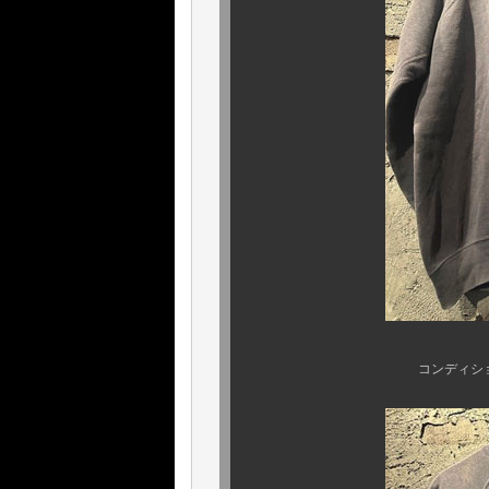
コンディションも殊更、