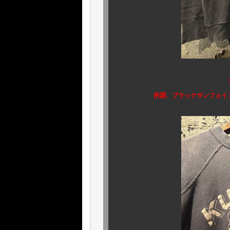
所謂、ブラックサンフェイドでは