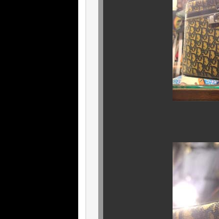
2色同時の入荷