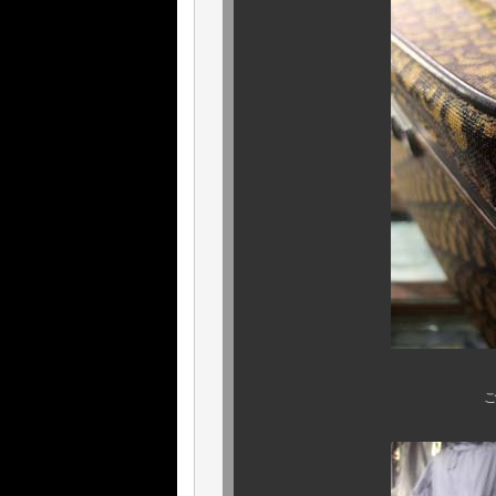
ご覧の通り素晴らし