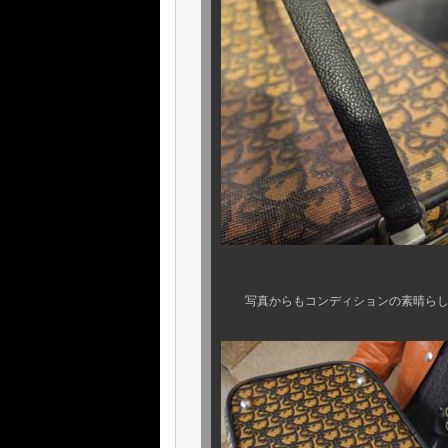
写真からもコンディションの素晴らしさ