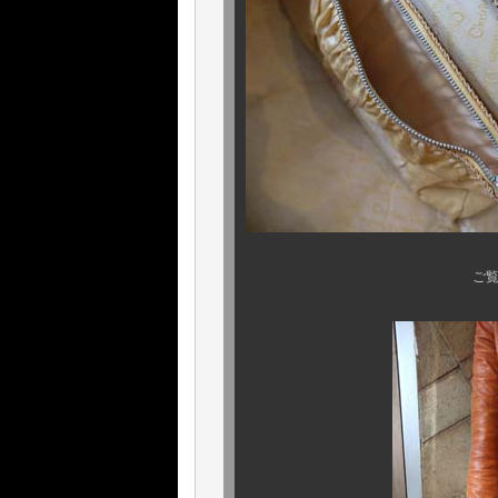
ご覧の通り素晴らしい