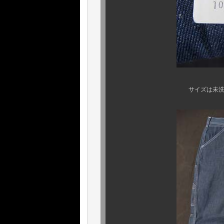
サイズは未洗い、デッドの状態