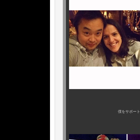
僕をサポートしてくれる、