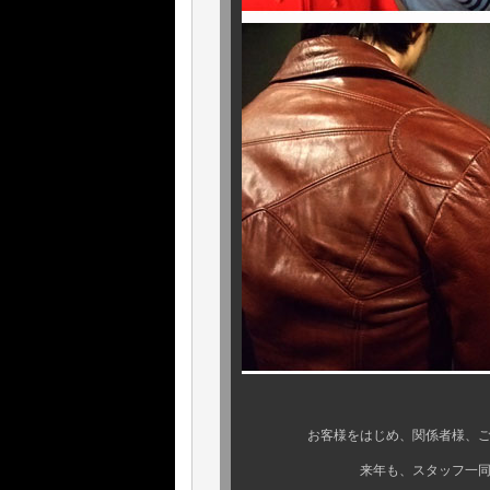
お客様をはじめ、関係者様、ご近所
来年も、スタッフ一同、より良い