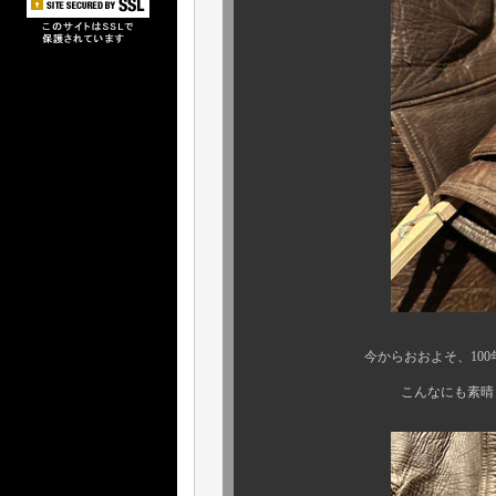
今からおおよそ、100年近い昔
こんなにも素晴らしい保存