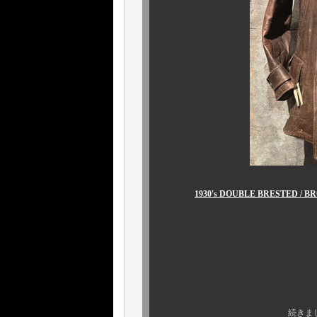
1930's DOUBLE BRESTED / 
￥1,416,80
続きましてもう一方の