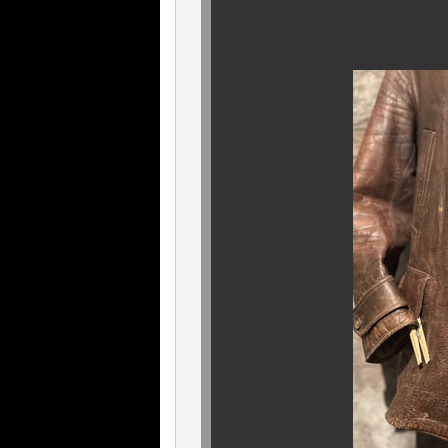
見惚れてしま