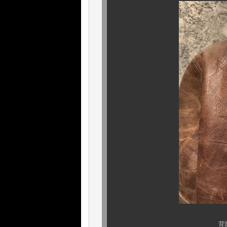
背面で感じる圧倒