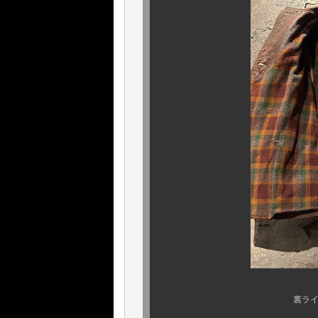
裏ライニングのチェ