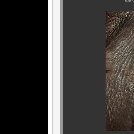
見事なまでのシボが